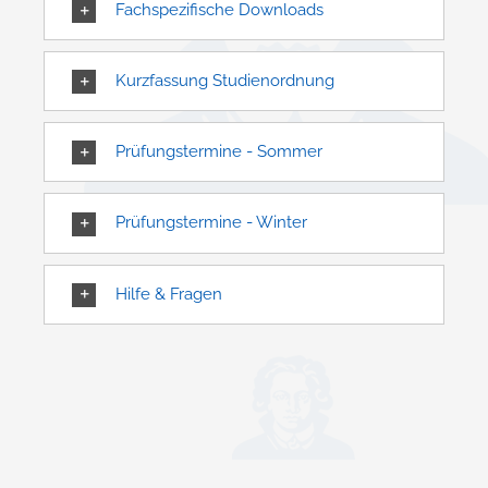
Fachspezifische Downloads
Kurzfassung Studienordnung
Prüfungstermine - Sommer
Prüfungstermine - Winter
Hilfe & Fragen