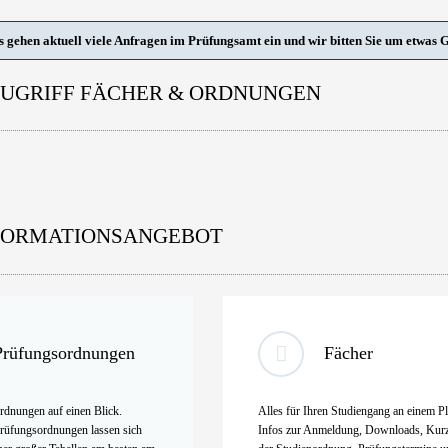
s gehen aktuell viele Anfragen im Prüfungsamt ein und wir bitten Sie um etwas 
UGRIFF FÄCHER & ORDNUNGEN
FORMATIONSANGEBOT
Prüfungsordnungen
Fächer
rdnungen auf einen Blick.
Alles für Ihren Studiengang an einem Pl
rüfungsordnungen lassen sich
Infos zur Anmeldung, Downloads, Kur