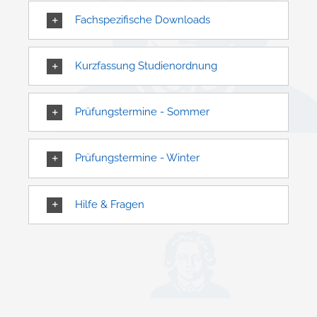
Fachspezifische Downloads
Kurzfassung Studienordnung
Prüfungstermine - Sommer
Prüfungstermine - Winter
Hilfe & Fragen