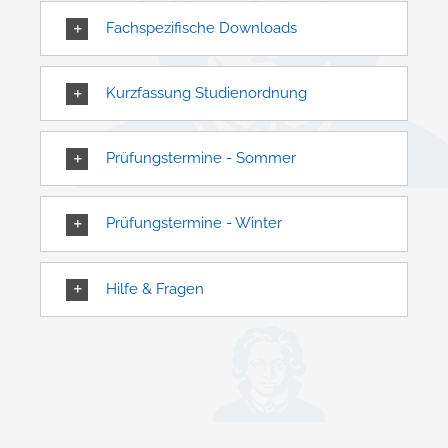
Fachspezifische Downloads
Kurzfassung Studienordnung
Prüfungstermine - Sommer
Prüfungstermine - Winter
Hilfe & Fragen