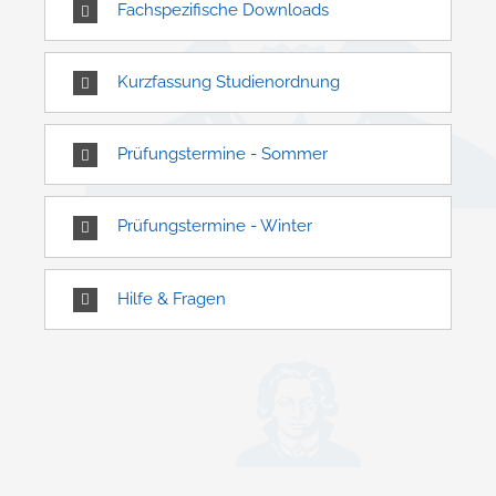
Fachspezifische Downloads
Kurzfassung Studienordnung
Prüfungstermine - Sommer
Prüfungstermine - Winter
Hilfe & Fragen