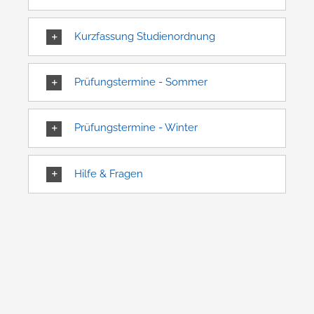
Kurzfassung Studienordnung
Prüfungstermine - Sommer
Prüfungstermine - Winter
Hilfe & Fragen