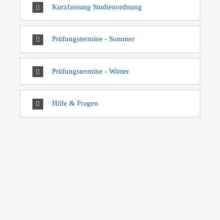
Kurzfassung Studienordnung
Prüfungstermine - Sommer
Prüfungstermine - Winter
Hilfe & Fragen