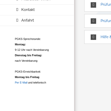
Prüfu
Kontakt
Anfahrt
Prüfu
Hilfe 
PGKS-Sprechstunde:
Montag:
9-12 Uhr nach Vereinbarung
Dienstag bis Freitag:
nach Vereinbarung
PGKS-Erreichbarkeit:
Montag bis Freitag
Per E-Mail
und telefonisch