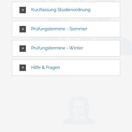
Kurzfassung Studienordnung
Prüfungstermine - Sommer
Prüfungstermine - Winter
Hilfe & Fragen