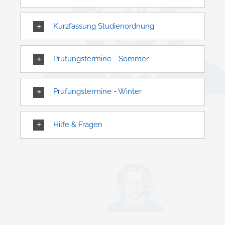
Kurzfassung Studienordnung
Prüfungstermine - Sommer
Prüfungstermine - Winter
Hilfe & Fragen