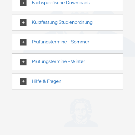
Fachspezifische Downloads
Kurzfassung Studienordnung
Prüfungstermine - Sommer
Prüfungstermine - Winter
Hilfe & Fragen